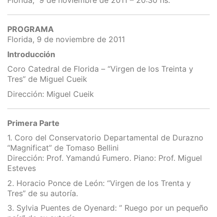
Florida, 9 de noviembre de 2011 – 20:30 hs.
PROGRAMA
Florida, 9 de noviembre de 2011
Introducción
Coro Catedral de Florida – “Virgen de los Treinta y
Tres” de Miguel Cueik
Dirección: Miguel Cueik
Primera Parte
1. Coro del Conservatorio Departamental de Durazno
“Magnificat” de Tomaso Bellini
Dirección: Prof. Yamandú Fumero. Piano: Prof. Miguel
Esteves
2. Horacio Ponce de León: “Virgen de los Trenta y
Tres” de su autoría.
3. Sylvia Puentes de Oyenard: ” Ruego por un pequeño