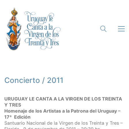
Concierto / 2011
URUGUAY LE CANTA A LA VIRGEN DE LOS TREINTA
Y TRES
Homenaje de los Artistas a la Patrona del Uruguay –
17ª Edición
Santuario Nacional de la Virgen de los Treinta y Tres –