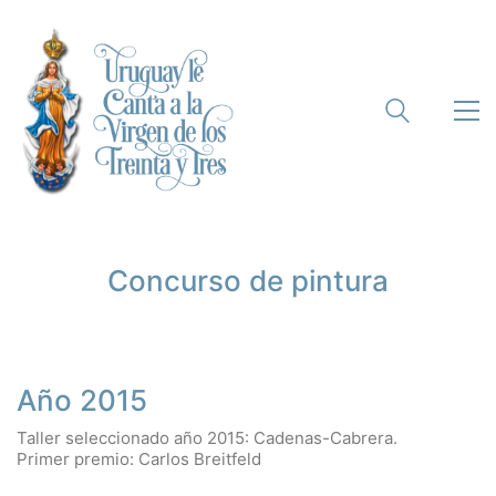
Concurso de pintura
Año 2015
Taller seleccionado año 2015: Cadenas-Cabrera.
Primer premio: Carlos Breitfeld