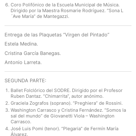
Coro Polifónico de la Escuela Municipal de Música.
Dirigido por la Maestra Rosmarie Rodríguez. “Sona L
´Ave María” de Mantegazzi.
Entrega de las Plaquetas “Virgen del Pintado”
Estela Medina.
Cristina García Banegas.
Antonio Larreta.
SEGUNDA PARTE:
Ballet Folclórico del SODRE. Dirigido por el Profesor
Ruben Dantaz. “Chimarrita”, autor anónimo.
Graciela Zografos (soprano). “Preghiera” de Rossini.
Washington Carrasco y Cristina Fernández. “Somos la
sal del mundo” de Giovanetti Viola – Washington
Carrasco.
José Luis Pomi (tenor). “Plegaria” de Fermín María
Álvarez.