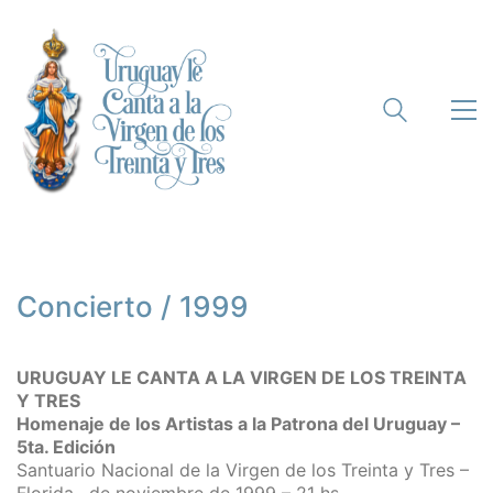
Concierto / 1999
URUGUAY LE CANTA A LA VIRGEN DE LOS TREINTA
Y TRES
Homenaje de los Artistas a la Patrona del Uruguay –
5ta. Edición
Santuario Nacional de la Virgen de los Treinta y Tres –