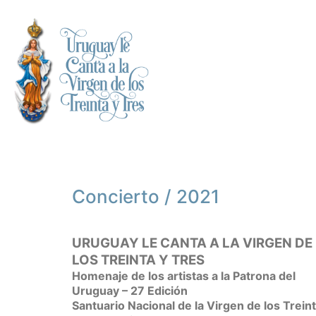
Concierto / 2021
URUGUAY LE CANTA A LA VIRGEN DE
LOS TREINTA Y TRES
Homenaje de los artistas a la Patrona del
Uruguay – 27 Edición
Santuario Nacional de la Virgen de los Treint