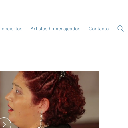
Conciertos
Artistas homenajeados
Contacto