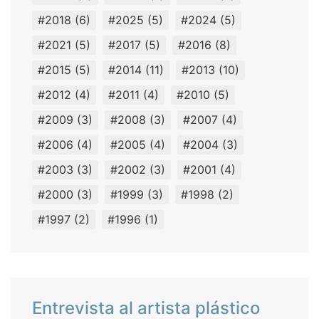
#2018
(6)
#2025
(5)
#2024
(5)
#2021
(5)
#2017
(5)
#2016
(8)
#2015
(5)
#2014
(11)
#2013
(10)
#2012
(4)
#2011
(4)
#2010
(5)
#2009
(3)
#2008
(3)
#2007
(4)
#2006
(4)
#2005
(4)
#2004
(3)
#2003
(3)
#2002
(3)
#2001
(4)
#2000
(3)
#1999
(3)
#1998
(2)
#1997
(2)
#1996
(1)
Entrevista al artista plástico