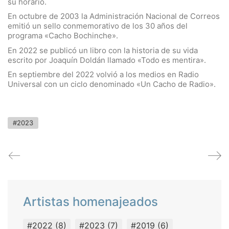
su horario.
En octubre de 2003 la Administración Nacional de Correos
emitió un sello conmemorativo de los 30 años del
programa «Cacho Bochinche».
En 2022 se publicó un libro con la historia de su vida
escrito por Joaquín Doldán llamado «Todo es mentira».
En septiembre del 2022 volvió a los medios en Radio
Universal con un ciclo denominado «Un Cacho de Radio».
#2023
Artistas homenajeados
#2022
(8)
#2023
(7)
#2019
(6)