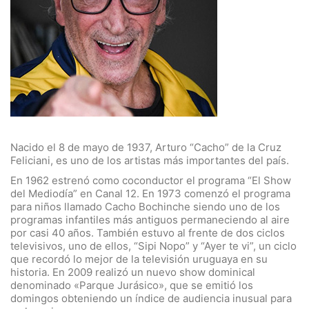
Nacido el 8 de mayo de 1937, Arturo “Cacho” de la Cruz
Feliciani, es uno de los artistas más importantes del país.
En 1962 estrenó como coconductor el programa “El Show
del Mediodía” en Canal 12. En 1973 comenzó el programa
para niños llamado Cacho Bochinche siendo uno de los
programas infantiles más antiguos permaneciendo al aire
por casi 40 años. También estuvo al frente de dos ciclos
televisivos, uno de ellos, “Sipi Nopo” y “Ayer te vi”, un ciclo
que recordó lo mejor de la televisión uruguaya en su
historia. En 2009 realizó un nuevo show dominical
denominado «Parque Jurásico», que se emitió los
domingos obteniendo un índice de audiencia inusual para