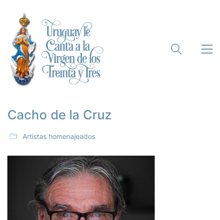
Cacho de la Cruz
Artistas homenajeados