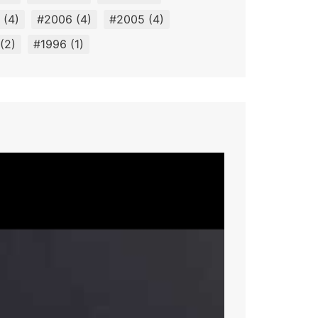
(4)
#2006
(4)
#2005
(4)
(2)
#1996
(1)