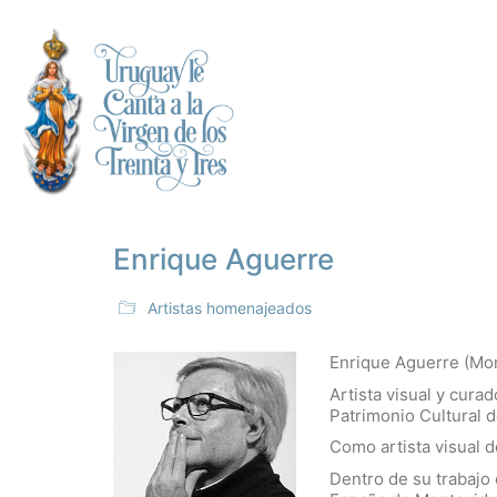
Enrique Aguerre
Artistas homenajeados
Enrique Aguerre (Mo
Artista visual y cura
Patrimonio Cultural d
Como artista visual d
Dentro de su trabajo 