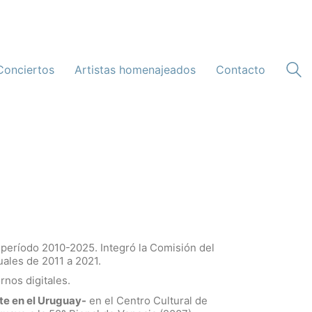
Conciertos
Artistas homenajeados
Contacto
l período 2010-2025. Integró la Comisión del
uales de 2011 a 2021.
rnos digitales.
te en el Uruguay-
en el Centro Cultural de