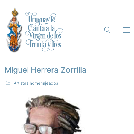
Miguel Herrera Zorrilla
Artistas homenajeados