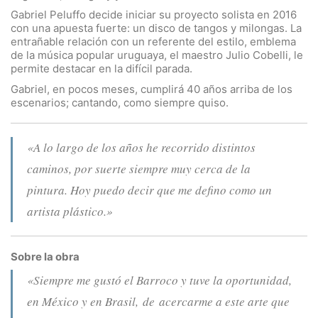
Gabriel Peluffo decide iniciar su proyecto solista en 2016
con una apuesta fuerte: un disco de tangos y milongas. La
entrañable relación con un referente del estilo, emblema
de la música popular uruguaya, el maestro Julio Cobelli, le
permite destacar en la difícil parada.
Gabriel, en pocos meses, cumplirá 40 años arriba de los
escenarios; cantando, como siempre quiso.
«A lo largo de los años he recorrido distintos
caminos, por suerte siempre muy cerca de la
pintura. Hoy puedo decir que me defino como un
artista plástico.»
Sobre la obra
«Siempre me gustó el Barroco y tuve la oportunidad,
en México y en Brasil, de acercarme a este arte que