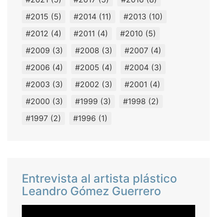
#2015
(5)
#2014
(11)
#2013
(10)
#2012
(4)
#2011
(4)
#2010
(5)
#2009
(3)
#2008
(3)
#2007
(4)
#2006
(4)
#2005
(4)
#2004
(3)
#2003
(3)
#2002
(3)
#2001
(4)
#2000
(3)
#1999
(3)
#1998
(2)
#1997
(2)
#1996
(1)
Entrevista al artista plástico
Leandro Gómez Guerrero