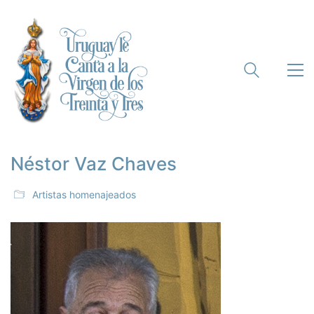
Néstor Vaz Chaves
Artistas homenajeados