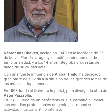
Néstor Vaz Chaves
, nacido en 1948 en la localidad de 25
de Mayo, Florida, Uruguay, estudió bandoneón desde
temprana edad, y a los 14 años integraba orquestas de
tango de su ciudad natal.
Con una fuerte influencia de
Anibal Troilo
, ha dedicado
gran parte de su vida a la difusión de los grandes temas de
los músicos rioplatenses
.
En 1963 funda el Quinteto Imperial, para divulgar la obra de
Astor Piazzolla.
En 1988, luego de un paréntesis que le permitió culminar
sus estudios profesionales de geología, retomó su
actividad musical a ritmo intenso.