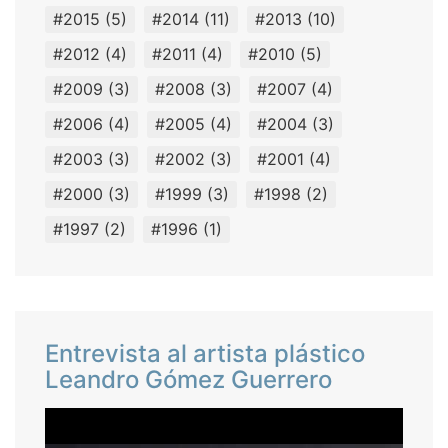
#2015
(5)
#2014
(11)
#2013
(10)
#2012
(4)
#2011
(4)
#2010
(5)
#2009
(3)
#2008
(3)
#2007
(4)
#2006
(4)
#2005
(4)
#2004
(3)
#2003
(3)
#2002
(3)
#2001
(4)
#2000
(3)
#1999
(3)
#1998
(2)
#1997
(2)
#1996
(1)
Entrevista al artista plástico
Leandro Gómez Guerrero