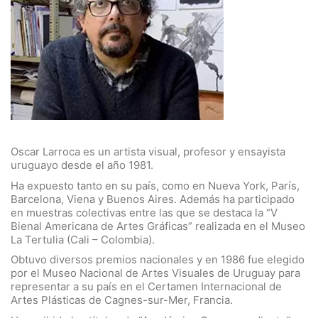
Oscar Larroca es un artista visual, profesor y ensayista
uruguayo desde el año 1981.
Ha expuesto tanto en su país, como en Nueva York, París,
Barcelona, Viena y Buenos Aires. Además ha participado
en muestras colectivas entre las que se destaca la “V
Bienal Americana de Artes Gráficas” realizada en el Museo
La Tertulia (Cali – Colombia).
Obtuvo diversos premios nacionales y en 1986 fue elegido
por el Museo Nacional de Artes Visuales de Uruguay para
representar a su país en el Certamen Internacional de
Artes Plásticas de Cagnes-sur-Mer, Francia.