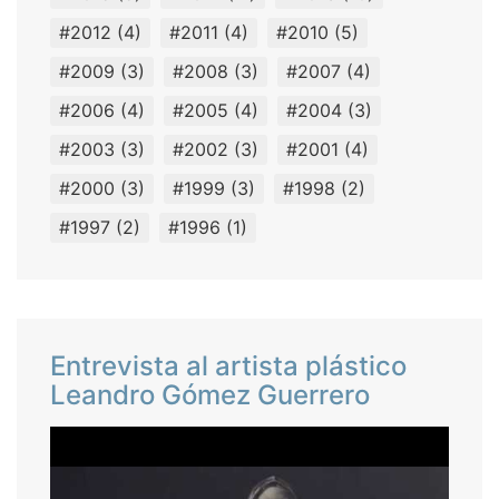
#2012
(4)
#2011
(4)
#2010
(5)
#2009
(3)
#2008
(3)
#2007
(4)
#2006
(4)
#2005
(4)
#2004
(3)
#2003
(3)
#2002
(3)
#2001
(4)
#2000
(3)
#1999
(3)
#1998
(2)
#1997
(2)
#1996
(1)
Entrevista al artista plástico
Leandro Gómez Guerrero