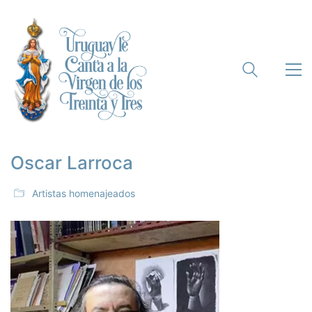
Oscar Larroca
Artistas homenajeados